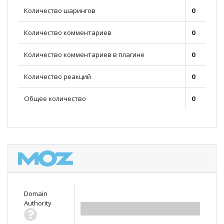
Количество шарингов
0
Количество комментариев
0
Количество комментариев в плагине
0
Количество реакций
0
Общее количество
0
Domain
Authority
0.00