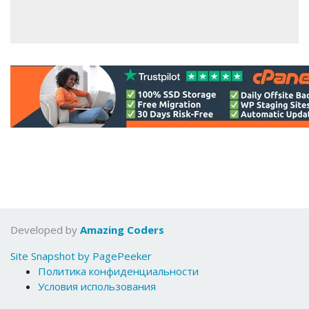
Developed by
Amazing Coders
Site Snapshot by PagePeeker
Политика конфиденциальности
Условия использования