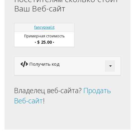
Ваш Веб-сайт
fancypixel.it
Примерная стоимость
$ 25.00
•
•
Получить код
Владелец веб-сайта?
Продать
Веб-сайт
!