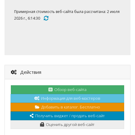
Примерная стоимость веб-сайта была рассчитана: 2 июля
2026 г., 6:14:30
Действия
Обзор веб-сайта
Информация для веб-мастеров
Добавить в каталог. Бесплатно
Получить виджет / продать веб-сайт
Оценить другой веб-сайт