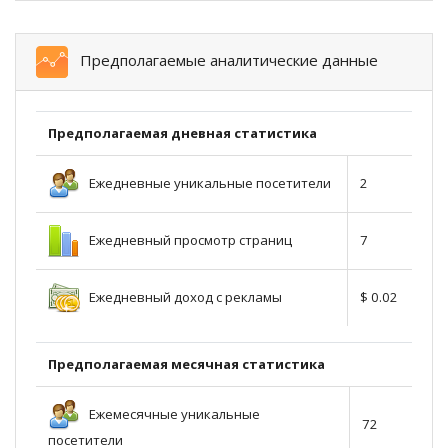
Предполагаемые аналитические данные
Предполагаемая дневная статистика
Ежедневные уникальные посетители
2
Ежедневный просмотр страниц
7
Ежедневный доход с рекламы
$ 0.02
Предполагаемая месячная статистика
Ежемесячные уникальные
72
посетители