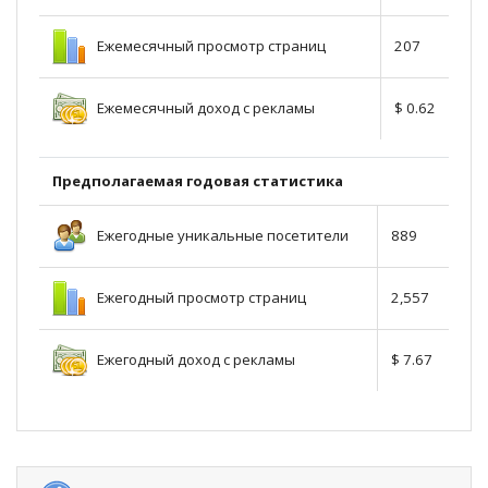
Ежемесячный просмотр страниц
207
Ежемесячный доход с рекламы
$ 0.62
Предполагаемая годовая статистика
Ежегодные уникальные посетители
889
Ежегодный просмотр страниц
2,557
Ежегодный доход с рекламы
$ 7.67