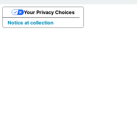
Your Privacy Choices
Notice at collection