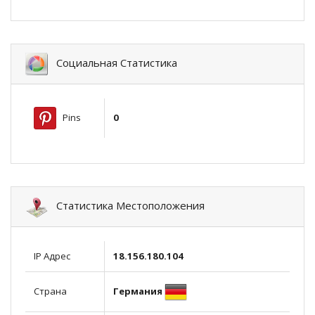
Социальная Статистика
Pins
0
Статистика Местоположения
IP Адрес
18.156.180.104
Германия
Страна