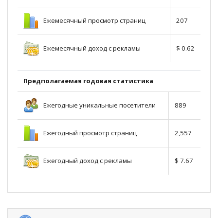
Ежемесячный просмотр страниц
207
Ежемесячный доход с рекламы
$ 0.62
Предполагаемая годовая статистика
Ежегодные уникальные посетители
889
Ежегодный просмотр страниц
2,557
Ежегодный доход с рекламы
$ 7.67