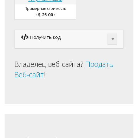
Примерная стоимость
$ 25.00
•
•
Получить код
Владелец веб-сайта?
Продать
Веб-сайт
!