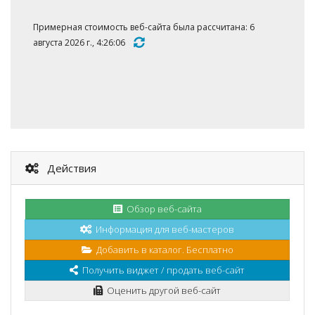
Примерная стоимость веб-сайта была рассчитана: 6
августа 2026 г., 4:26:06
Действия
Обзор веб-сайта
Информация для веб-мастеров
Добавить в каталог. Бесплатно
Получить виджет / продать веб-сайт
Оценить другой веб-сайт