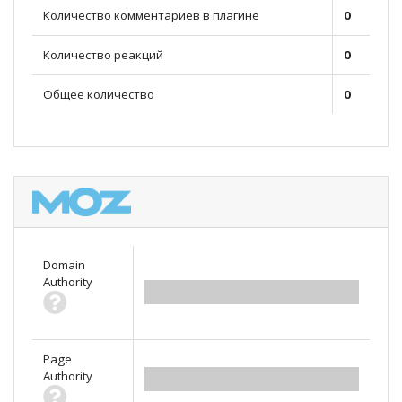
Количество комментариев в плагине
0
Количество реакций
0
Общее количество
0
Domain
Authority
0.00
Page
Authority
0.00