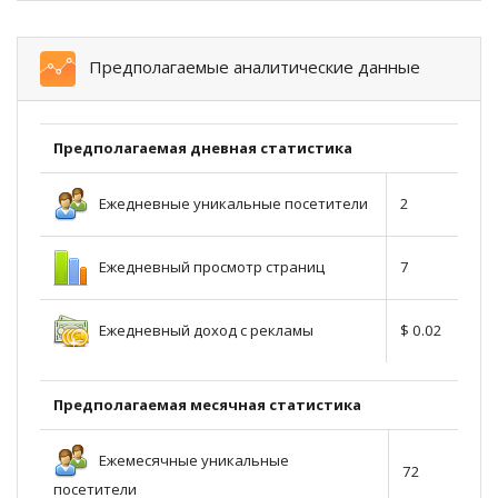
Предполагаемые аналитические данные
Предполагаемая дневная статистика
Ежедневные уникальные посетители
2
Ежедневный просмотр страниц
7
Ежедневный доход с рекламы
$ 0.02
Предполагаемая месячная статистика
Ежемесячные уникальные
72
посетители