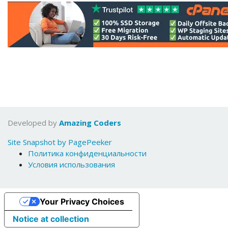
Developed by
Amazing Coders
Site Snapshot by PagePeeker
Политика конфиденциальности
Условия использования
Your Privacy Choices
Notice at collection