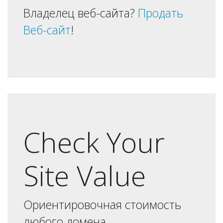
Владелец веб-сайта?
Продать
Веб-сайт
!
Check Your
Site Value
Ориентировочная стоимость
любого домена.