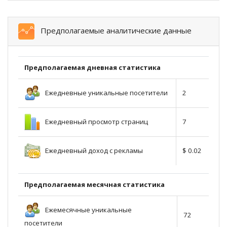
Предполагаемые аналитические данные
Предполагаемая дневная статистика
Ежедневные уникальные посетители
2
Ежедневный просмотр страниц
7
Ежедневный доход с рекламы
$ 0.02
Предполагаемая месячная статистика
Ежемесячные уникальные
72
посетители