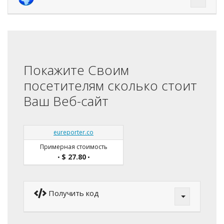
Покажите Своим
посетителям сколько стоит
Ваш Веб-сайт
eureporter.co
Примерная стоимость
$ 27.80
•
•
Получить код