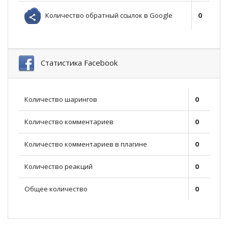
Количество обратный ссылок в Google
0
Статистика Facebook
Количество шарингов
0
Количество комментариев
0
Количество комментариев в плагине
0
Количество реакций
0
Общее количество
0