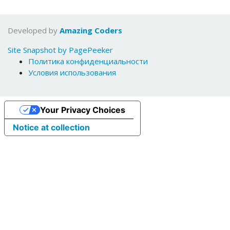
Developed by
Amazing Coders
Site Snapshot by PagePeeker
Политика конфиденциальности
Условия использования
Your Privacy Choices
Notice at collection