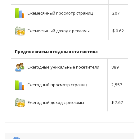
Ежемесячный просмотр страниц
207
Ежемесячный доход с рекламы
$ 0.62
Предполагаемая годовая статистика
Ежегодные уникальные посетители
889
Ежегодный просмотр страниц
2,557
Ежегодный доход с рекламы
$ 7.67