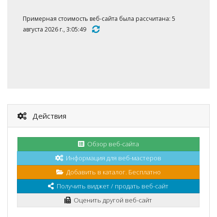
Примерная стоимость веб-сайта была рассчитана: 5
августа 2026 г., 3:05:49
Действия
Обзор веб-сайта
Информация для веб-мастеров
Добавить в каталог. Бесплатно
Получить виджет / продать веб-сайт
Оценить другой веб-сайт