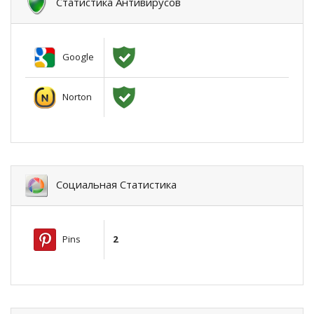
Статистика Антивирусов
Google
Norton
Социальная Статистика
Pins
2