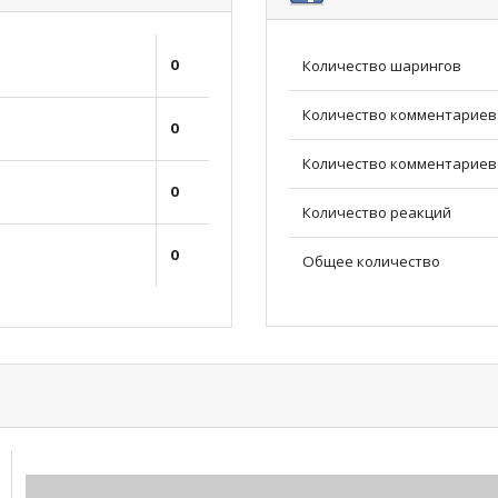
0
Количество шарингов
Количество комментариев
0
Количество комментариев 
0
Количество реакций
0
Общее количество
0.00