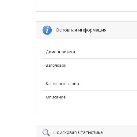
Основная информация
Доменное имя
Заголовок
Ключевые слова
Описание
Поисковая Статистика