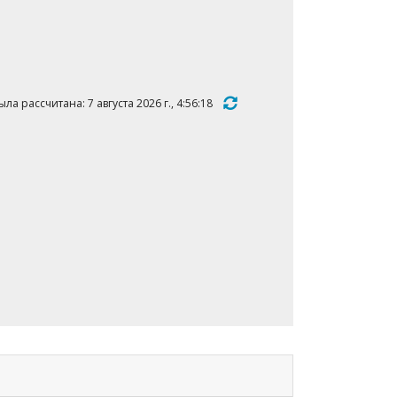
а рассчитана: 7 августа 2026 г., 4:56:18