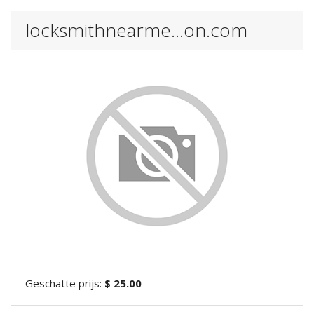
locksmithnearme...on.com
Geschatte prijs:
$ 25.00