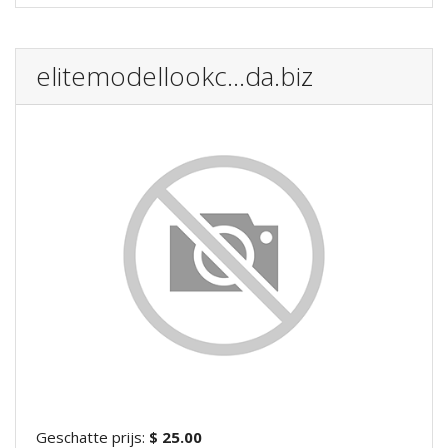
elitemodellookc...da.biz
Geschatte prijs:
$ 25.00