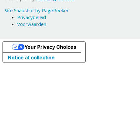
Site Snapshot by PagePeeker
Privacybeleid
Voorwaarden
Your Privacy Choices
Notice at collection