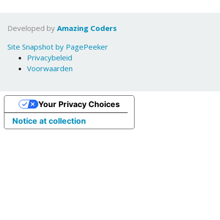
Developed by
Amazing Coders
Site Snapshot by PagePeeker
Privacybeleid
Voorwaarden
Your Privacy Choices
Notice at collection