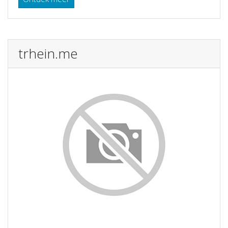
trhein.me