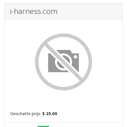
i-harness.com
Geschatte prijs:
$ 25.00