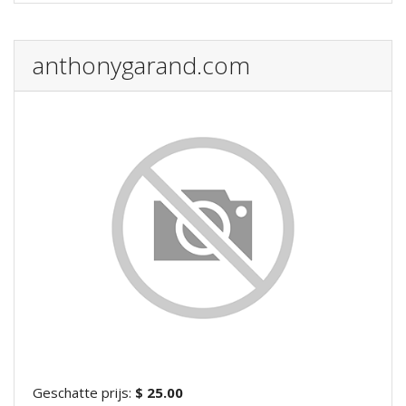
anthonygarand.com
Geschatte prijs:
$ 25.00