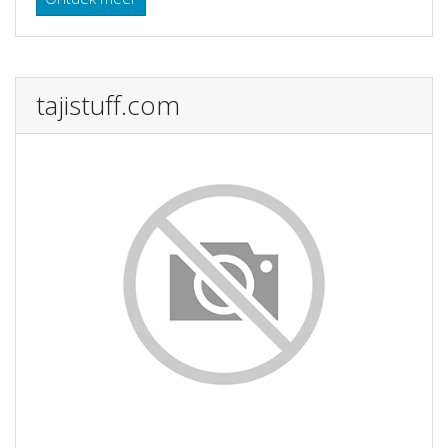
tajistuff.com