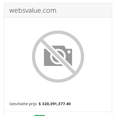
websvalue.com
Geschatte prijs:
$ 320,391,377.40