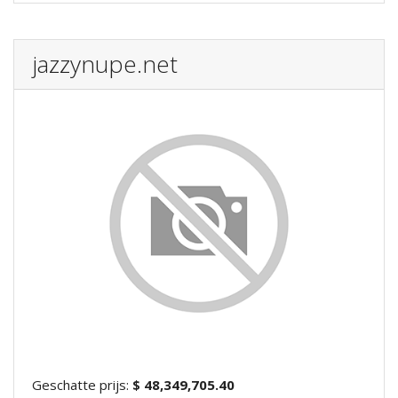
jazzynupe.net
Geschatte prijs:
$ 48,349,705.40