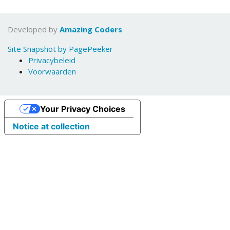
Developed by
Amazing Coders
Site Snapshot by PagePeeker
Privacybeleid
Voorwaarden
Your Privacy Choices
Notice at collection