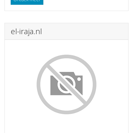
el-iraja.nl