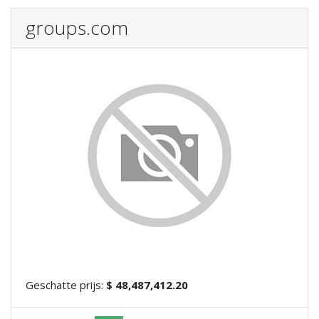
groups.com
Geschatte prijs:
$ 48,487,412.20