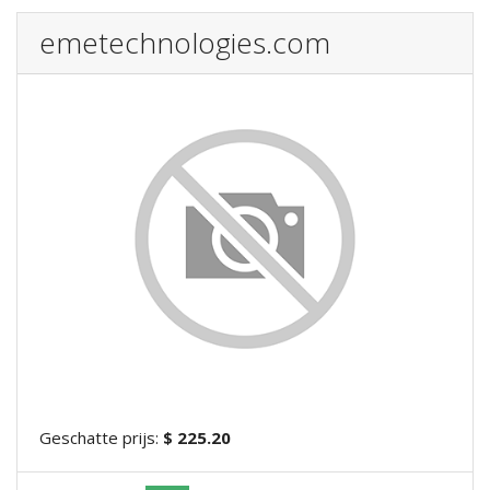
emetechnologies.com
Geschatte prijs:
$ 225.20