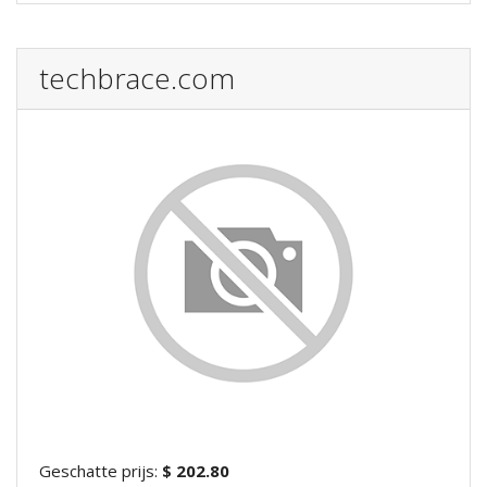
techbrace.com
Geschatte prijs:
$ 202.80