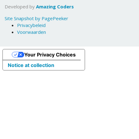
Developed by
Amazing Coders
Site Snapshot by PagePeeker
Privacybeleid
Voorwaarden
Your Privacy Choices
Notice at collection