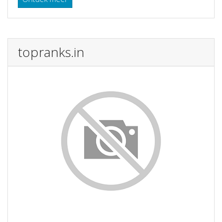
topranks.in