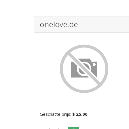
onelove.de
Geschatte prijs:
$ 25.00