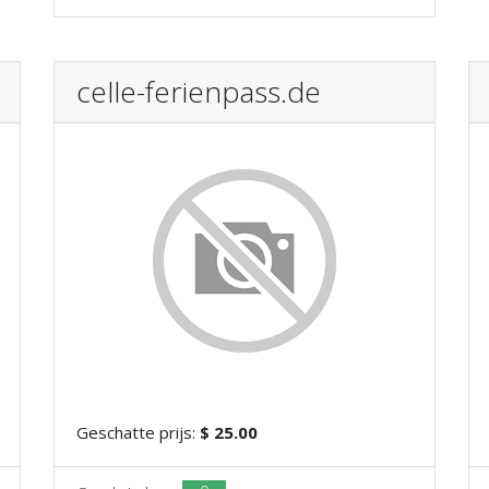
celle-ferienpass.de
Geschatte prijs:
$ 25.00