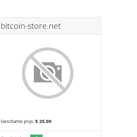
bitcoin-store.net
Geschatte prijs:
$ 25.00