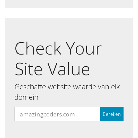
Check Your
Site Value
Geschatte website waarde van elk
domein
Bereken