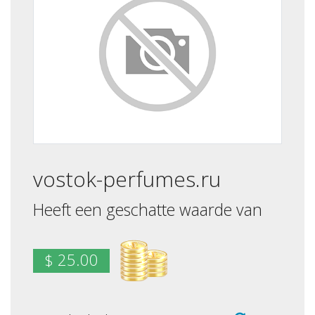
vostok-perfumes.ru
Heeft een geschatte waarde van
$ 25.00