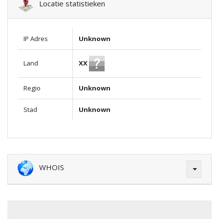
Locatie statistieken
IP Adres
Unknown
XX
Land
Regio
Unknown
Stad
Unknown
WHOIS