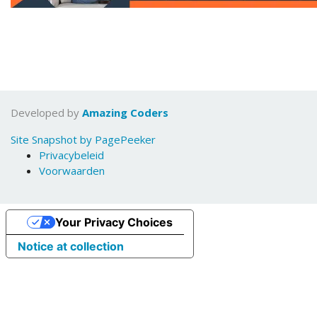
Developed by
Amazing Coders
Site Snapshot by PagePeeker
Privacybeleid
Voorwaarden
Your Privacy Choices
Notice at collection