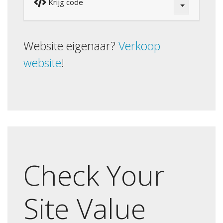
Krijg code
Website eigenaar?
Verkoop
website
!
Check Your
Site Value