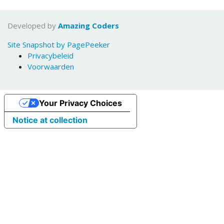
Developed by
Amazing Coders
Site Snapshot by PagePeeker
Privacybeleid
Voorwaarden
Your Privacy Choices
Notice at collection