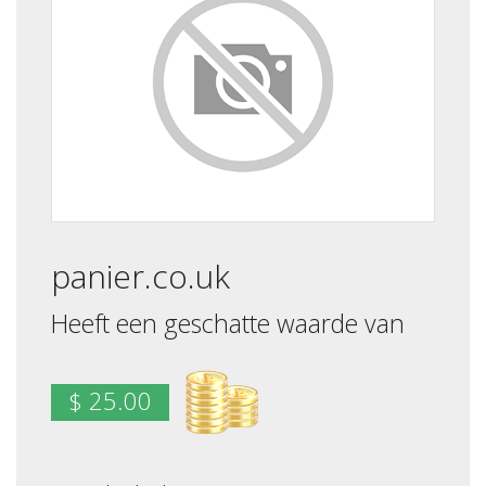
panier.co.uk
Heeft een geschatte waarde van
$ 25.00