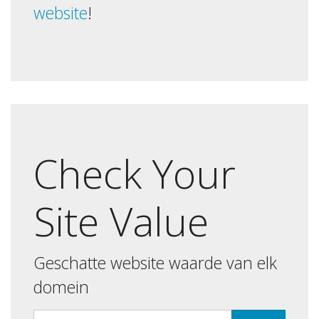
website
!
Check Your
Site Value
Geschatte website waarde van elk
domein