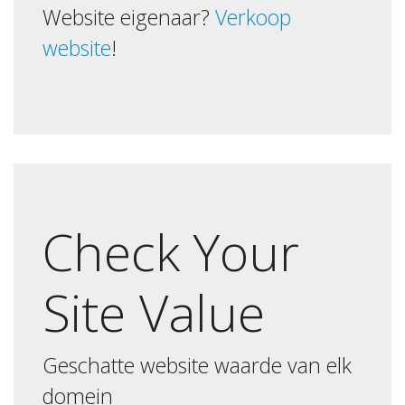
Website eigenaar?
Verkoop
website
!
Check Your
Site Value
Geschatte website waarde van elk
domein