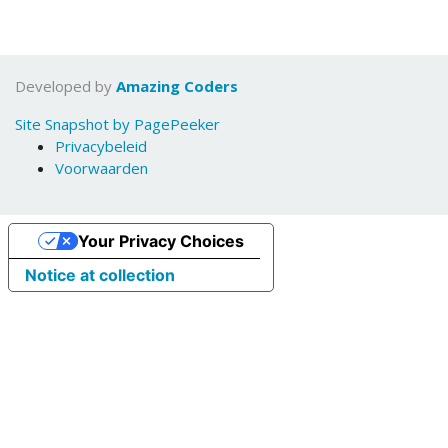
Developed by
Amazing Coders
Site Snapshot by PagePeeker
Privacybeleid
Voorwaarden
Your Privacy Choices
Notice at collection