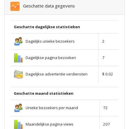
Geschatte data gegevens
Geschatte dagelijkse statistieken
Dagelijks unieke bezoekers
2
Dagelijkse pagina bezoeken
7
Dagelijkse advertentie verdiensten
$ 0.02
Geschatte maand statistieken
Unieke bezoekers per maand
72
Maandelijkse pagina views
207