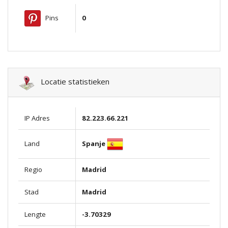
Pins
0
Locatie statistieken
IP Adres
82.223.66.221
Spanje
Land
Regio
Madrid
Stad
Madrid
Lengte
-3.70329