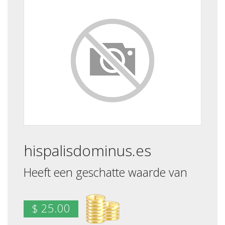
hispalisdominus.es
Heeft een geschatte waarde van
$ 25.00