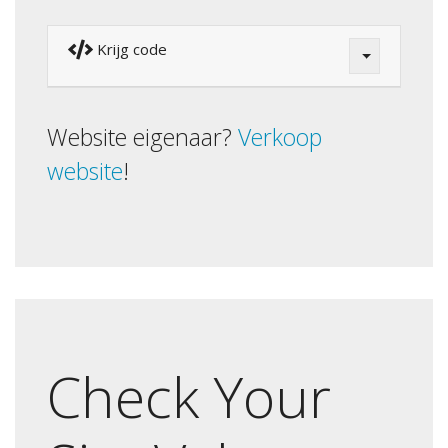
Krijg code
Website eigenaar?
Verkoop
website
!
Check Your