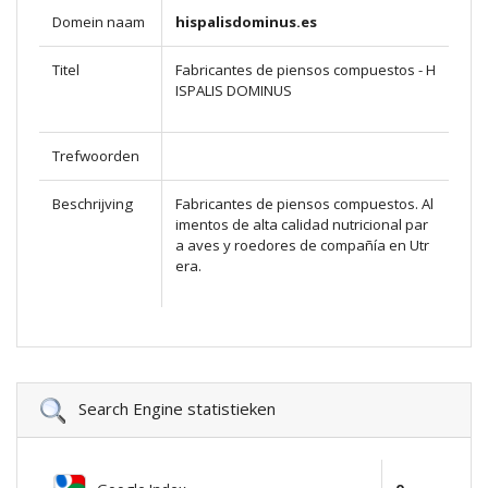
Domein naam
hispalisdominus.es
Titel
Fabricantes de piensos compuestos - H
ISPALIS DOMINUS
Trefwoorden
Beschrijving
Fabricantes de piensos compuestos. Al
imentos de alta calidad nutricional par
a aves y roedores de compañía en Utr
era.
Search Engine statistieken