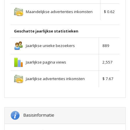
Maandelijkse advertenties inkomsten
$ 0.62
Geschatte jaarlijkse statistieken
Jaarlijkse unieke bezoekers
889
Jaarlijkse pagina views
2,557
Jaarlijkse advertenties inkomsten
$ 7.67
Basisinformatie