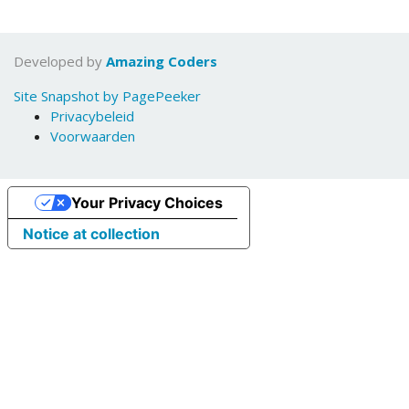
Developed by
Amazing Coders
Site Snapshot by PagePeeker
Privacybeleid
Voorwaarden
Your Privacy Choices
Notice at collection