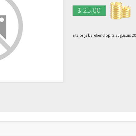
$ 25.00
Site prijs berekend op: 2 augustus 