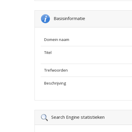
Basisinformatie
Domein naam
Titel
Trefwoorden
Beschrijving
Search Engine statistieken