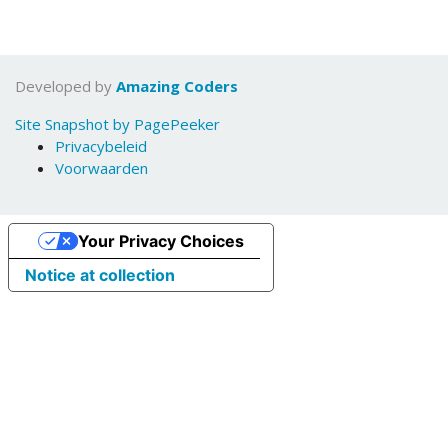
Developed by
Amazing Coders
Site Snapshot by PagePeeker
Privacybeleid
Voorwaarden
Your Privacy Choices
Notice at collection