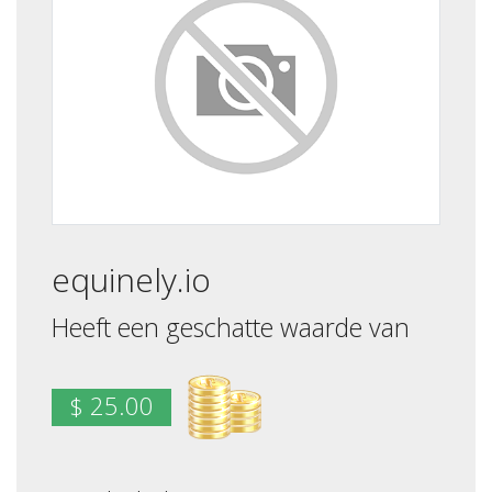
equinely.io
Heeft een geschatte waarde van
$ 25.00