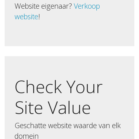
Website eigenaar?
Verkoop
website
!
Check Your
Site Value
Geschatte website waarde van elk
domein