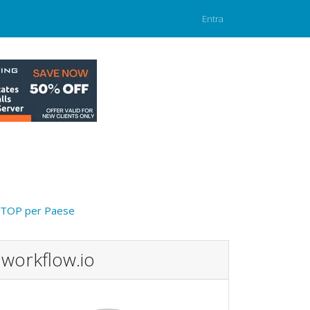
Entra
TOP per Paese
workflow.io