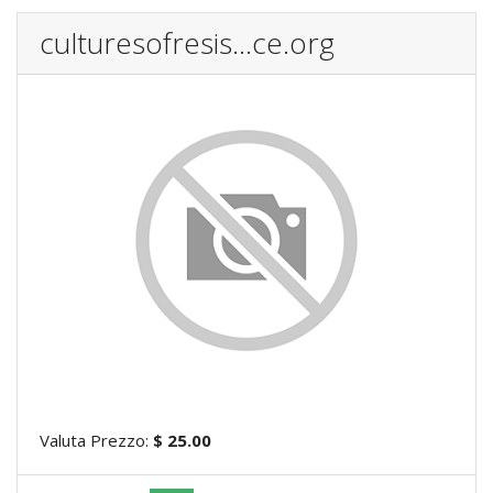
culturesofresis...ce.org
Valuta Prezzo:
$ 25.00