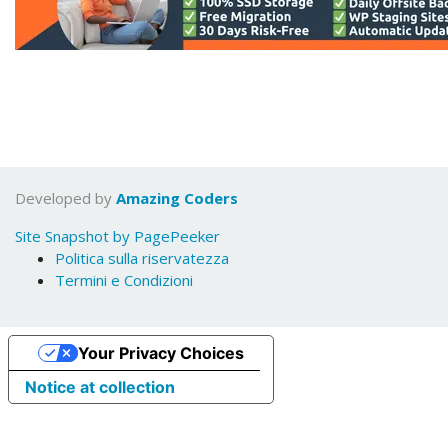
Developed by
Amazing Coders
Site Snapshot by PagePeeker
Politica sulla riservatezza
Termini e Condizioni
Your Privacy Choices
Notice at collection