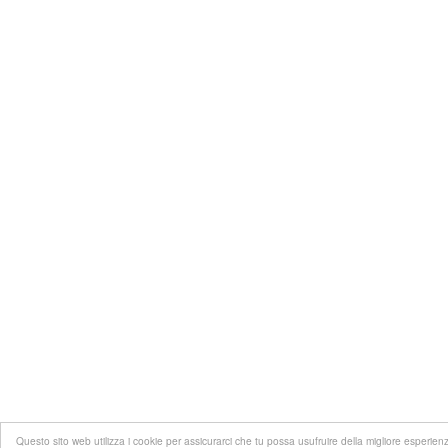
Questo sito web utilizza i cookie per assicurarci che tu possa usufruire della migliore esperie