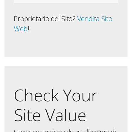
Proprietario del Sito?
Vendita Sito
Web
!
Check Your
Site Value