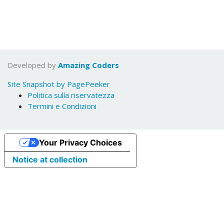
Developed by
Amazing Coders
Site Snapshot by PagePeeker
Politica sulla riservatezza
Termini e Condizioni
Your Privacy Choices
Notice at collection