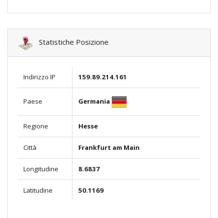
Statistiche Posizione
Indirizzo IP
159.89.214.161
Germania
Paese
Regione
Hesse
Città
Frankfurt am Main
Longitudine
8.6837
Latitudine
50.1169