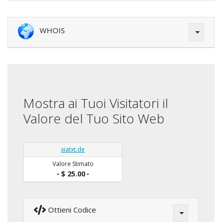
WHOIS
Mostra ai Tuoi Visitatori il
Valore del Tuo Sito Web
xiatxt.de
Valore Stimato
$ 25.00
•
•
Ottieni Codice