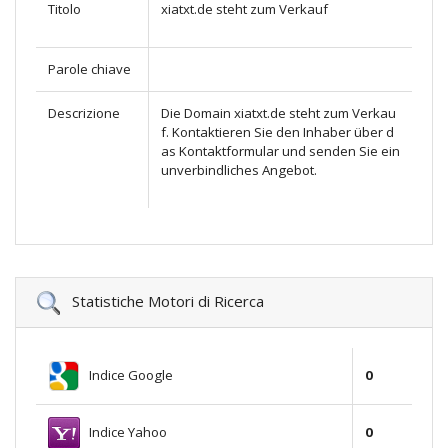
Titolo
xiatxt.de steht zum Verkauf
Parole chiave
Descrizione
Die Domain xiatxt.de steht zum Verkau
f. Kontaktieren Sie den Inhaber über d
as Kontaktformular und senden Sie ein
unverbindliches Angebot.
Statistiche Motori di Ricerca
Indice Google
0
Indice Yahoo
0