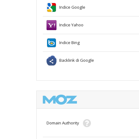
Indice Google
Indice Yahoo
Indice Bing
Backlink di Google
Domain Authority