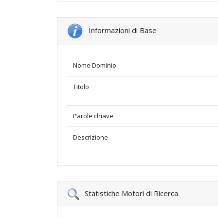
Informazioni di Base
Nome Dominio
Titolo
Parole chiave
Descrizione
Statistiche Motori di Ricerca