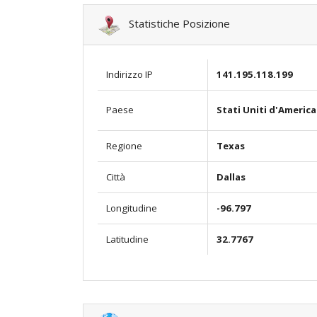
Statistiche Posizione
Indirizzo IP
141.195.118.199
Stati Uniti d'America
Paese
Regione
Texas
Città
Dallas
Longitudine
-96.797
Latitudine
32.7767