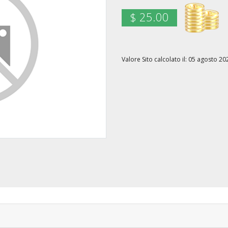
$ 25.00
Valore Sito calcolato il: 05 agosto 