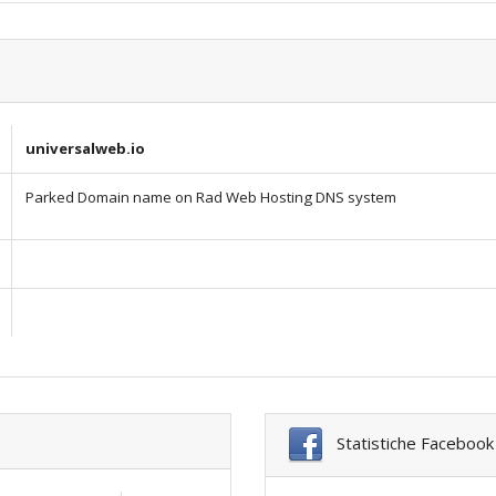
universalweb.io
Parked Domain name on Rad Web Hosting DNS system
Statistiche Facebook