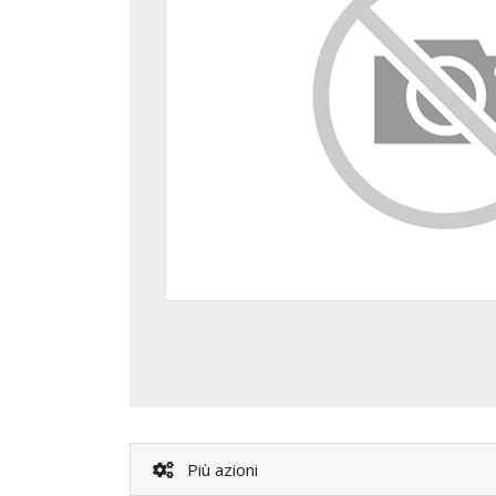
Più azioni