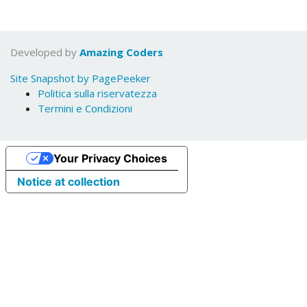
Developed by
Amazing Coders
Site Snapshot by PagePeeker
Politica sulla riservatezza
Termini e Condizioni
Your Privacy Choices
Notice at collection