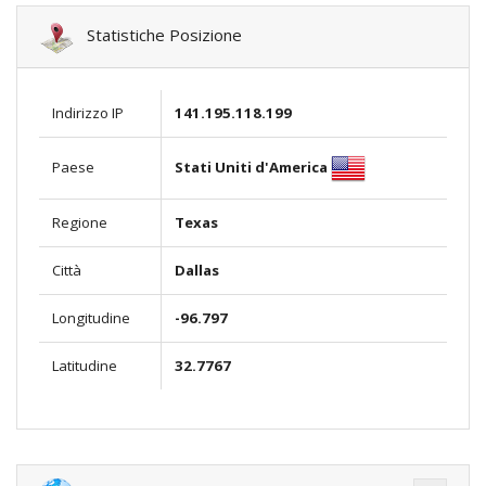
Statistiche Posizione
Indirizzo IP
141.195.118.199
Stati Uniti d'America
Paese
Regione
Texas
Città
Dallas
Longitudine
-96.797
Latitudine
32.7767