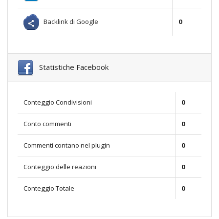
Backlink di Google
0
Statistiche Facebook
Conteggio Condivisioni
0
Conto commenti
0
Commenti contano nel plugin
0
Conteggio delle reazioni
0
Conteggio Totale
0