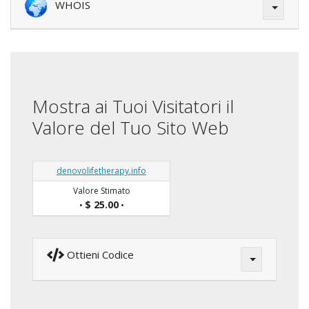
WHOIS
Mostra ai Tuoi Visitatori il
Valore del Tuo Sito Web
denovolifetherapy.info
Valore Stimato
$ 25.00
•
•
Ottieni Codice