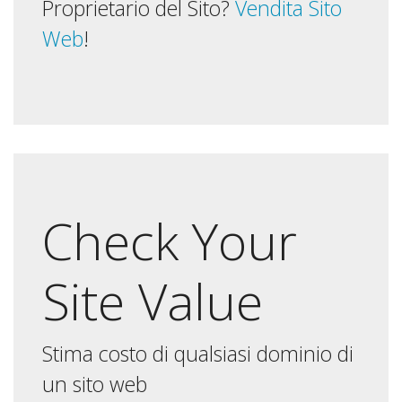
Proprietario del Sito?
Vendita Sito
Web
!
Check Your
Site Value
Stima costo di qualsiasi dominio di
un sito web