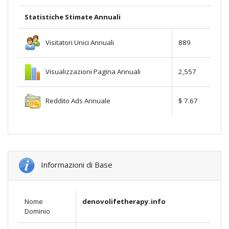
Statistiche Stimate Annuali
Visitatori Unici Annuali
889
Visualizzazioni Pagina Annuali
2,557
Reddito Ads Annuale
$ 7.67
Informazioni di Base
Nome
denovolifetherapy.info
Dominio