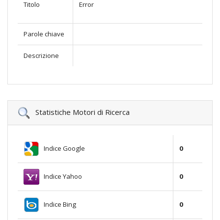
Titolo
Error
Parole chiave
Descrizione
Statistiche Motori di Ricerca
Indice Google
0
Indice Yahoo
0
Indice Bing
0