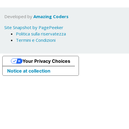
Developed by
Amazing Coders
Site Snapshot by PagePeeker
Politica sulla riservatezza
Termini e Condizioni
Your Privacy Choices
Notice at collection