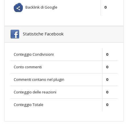
Backlink di Google
0
Statistiche Facebook
Conteggio Condivisioni
0
Conto commenti
0
Commenti contano nel plugin
0
Conteggio delle reazioni
0
Conteggio Totale
0