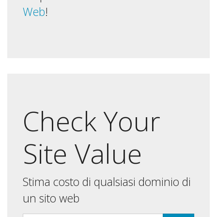
Web
!
Check Your
Site Value
Stima costo di qualsiasi dominio di
un sito web