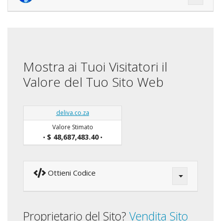
Mostra ai Tuoi Visitatori il
Valore del Tuo Sito Web
deliva.co.za
Valore Stimato
$ 48,687,483.40
•
•
Ottieni Codice
Proprietario del Sito?
Vendita Sito