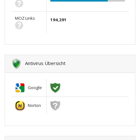
MOZ Links
194,291
Antivirus Übersicht
Google
Norton