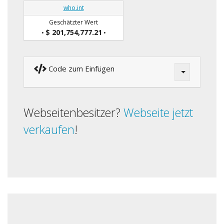
who.int
Geschätzter Wert
$ 201,754,777.21
•
•
Code zum Einfügen
Webseitenbesitzer?
Webseite jetzt
verkaufen
!