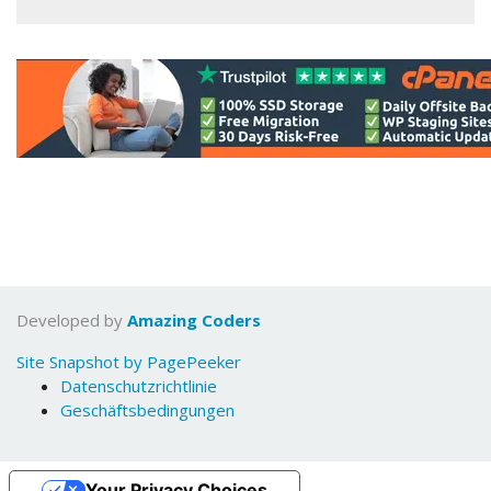
Developed by
Amazing Coders
Site Snapshot by PagePeeker
Datenschutzrichtlinie
Geschäftsbedingungen
Your Privacy Choices