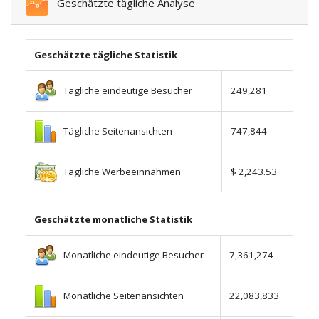
Geschätzte tägliche Analyse
Geschätzte tägliche Statistik
Tägliche eindeutige Besucher
249,281
Tägliche Seitenansichten
747,844
Tägliche Werbeeinnahmen
$ 2,243.53
Geschätzte monatliche Statistik
Monatliche eindeutige Besucher
7,361,274
Monatliche Seitenansichten
22,083,833