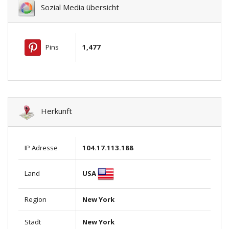
Sozial Media übersicht
Pins
1,477
Herkunft
IP Adresse
104.17.113.188
USA
Land
Region
New York
Stadt
New York