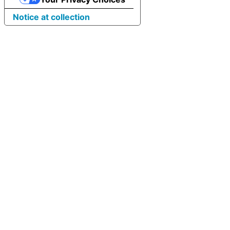
Notice at collection