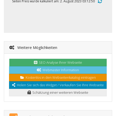
Seiten Preis wurde kalkuliert am: 2. August 2023 03:12:50
Weitere Möglichkeiten
SEO Analyse Ihrer Webseite
Webmaster Information
Kostenlos in den Webseitenkatalog eintragen
Holen Sie sich das Widget / Verkaufen Sie Ihre Webseite
Schätzung einer weiteren Webseite