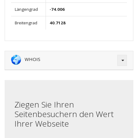
Längengrad
-74.006
Breitengrad
40.7128
WHOIS
Ziegen Sie Ihren
Seitenbesuchern den Wert
Ihrer Webseite