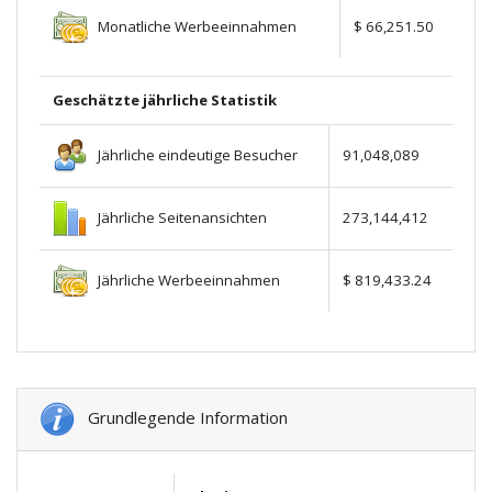
Monatliche Werbeeinnahmen
$ 66,251.50
Geschätzte jährliche Statistik
Jährliche eindeutige Besucher
91,048,089
Jährliche Seitenansichten
273,144,412
Jährliche Werbeeinnahmen
$ 819,433.24
Grundlegende Information