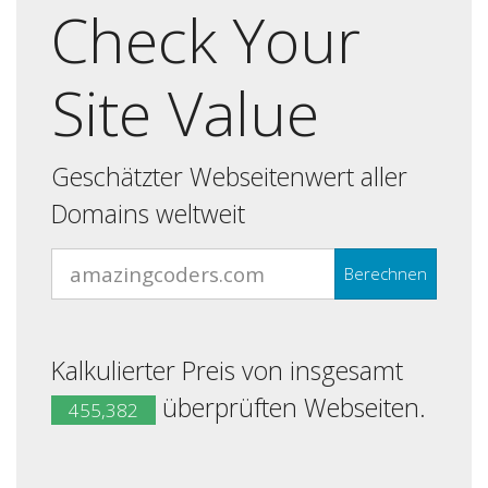
Check Your
Site Value
Geschätzter Webseitenwert aller
Domains weltweit
Berechnen
Kalkulierter Preis von insgesamt
überprüften Webseiten.
455,382