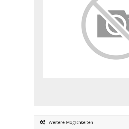
Weitere Möglichkeiten