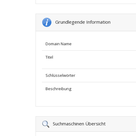
Grundlegende Information
Domain Name
Titel
Schlüsselwörter
Beschreibung
Suchmaschinen Übersicht