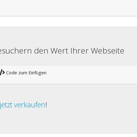
besuchern den Wert Ihrer Webseite
Code zum Einfügen
jetzt verkaufen
!