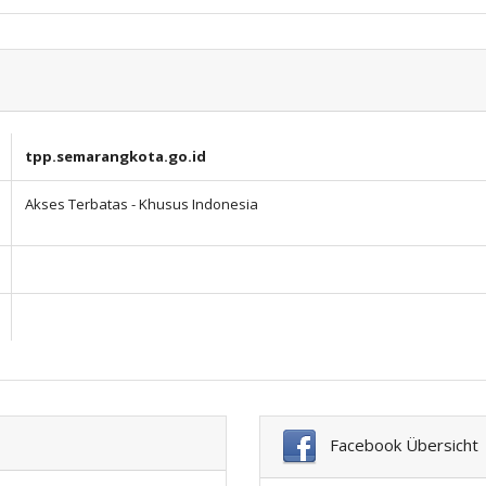
tpp.semarangkota.go.id
Akses Terbatas - Khusus Indonesia
Facebook Übersicht