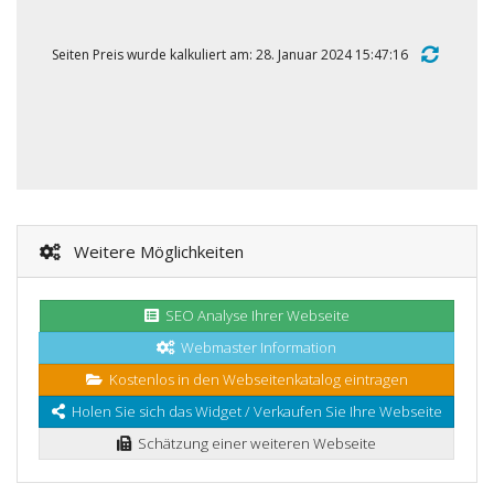
Seiten Preis wurde kalkuliert am: 28. Januar 2024 15:47:16
Weitere Möglichkeiten
SEO Analyse Ihrer Webseite
Webmaster Information
Kostenlos in den Webseitenkatalog eintragen
Holen Sie sich das Widget / Verkaufen Sie Ihre Webseite
Schätzung einer weiteren Webseite