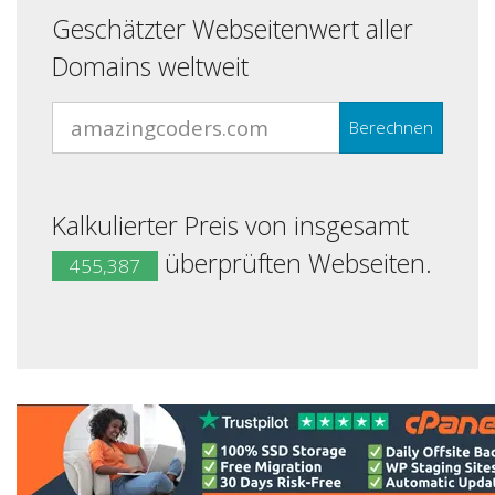
Geschätzter Webseitenwert aller
Domains weltweit
Berechnen
Kalkulierter Preis von insgesamt
überprüften Webseiten.
455,387