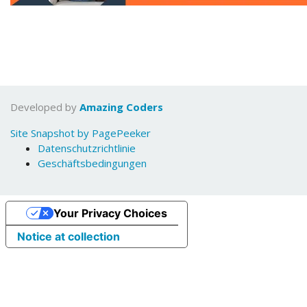
Developed by
Amazing Coders
Site Snapshot by PagePeeker
Datenschutzrichtlinie
Geschäftsbedingungen
Your Privacy Choices
Notice at collection