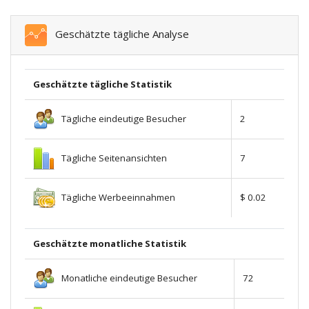
Geschätzte tägliche Analyse
Geschätzte tägliche Statistik
Tägliche eindeutige Besucher
2
Tägliche Seitenansichten
7
Tägliche Werbeeinnahmen
$ 0.02
Geschätzte monatliche Statistik
Monatliche eindeutige Besucher
72