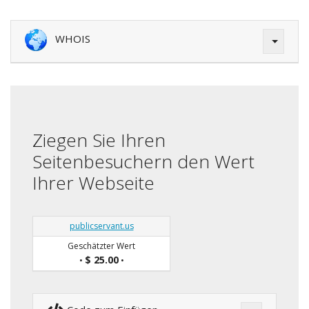
WHOIS
Ziegen Sie Ihren
Seitenbesuchern den Wert
Ihrer Webseite
publicservant.us
Geschätzter Wert
$ 25.00
•
•