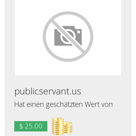
publicservant.us
Hat einen geschätzten Wert von
$ 25.00