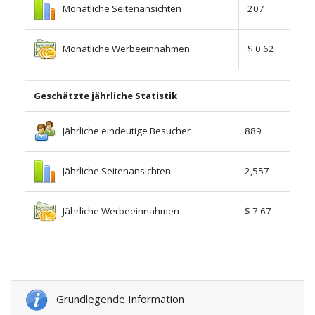
Monatliche Seitenansichten
207
Monatliche Werbeeinnahmen
$ 0.62
Geschätzte jährliche Statistik
Jährliche eindeutige Besucher
889
Jährliche Seitenansichten
2,557
Jährliche Werbeeinnahmen
$ 7.67
Grundlegende Information