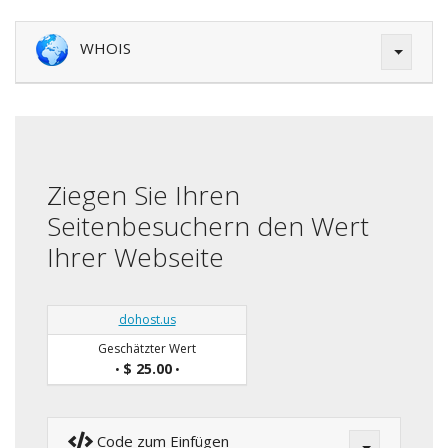
WHOIS
Ziegen Sie Ihren
Seitenbesuchern den Wert
Ihrer Webseite
dohost.us
Geschätzter Wert
$ 25.00
•
•
Code zum Einfügen