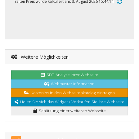
Seiten Preis wurde kalkuliert am: 3. August 2026 15:44:14
Weitere Möglichkeiten
SEO Analyse Ihrer Webseite
Webmaster Information
Kostenlos in den Webseitenkatalog eintragen
Holen Sie sich das Widget / Verkaufen Sie Ihre Webseite
Schätzung einer weiteren Webseite