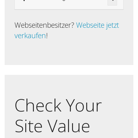
Webseitenbesitzer?
Webseite jetzt
verkaufen
!
Check Your
Site Value