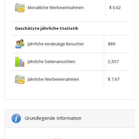
Monatliche Werbeeinnahmen
$ 0.62
Geschätzte jährliche Statistik
Jährliche eindeutige Besucher
889
Jährliche Seitenansichten
2,557
Jährliche Werbeeinnahmen
$ 7.67
Grundlegende Information