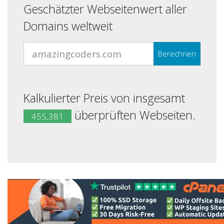
Geschätzter Webseitenwert aller
Domains weltweit
Berechnen
Kalkulierter Preis von insgesamt
überprüften Webseiten.
455,381