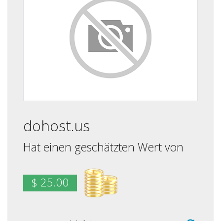
dohost.us
Hat einen geschätzten Wert von
$ 25.00