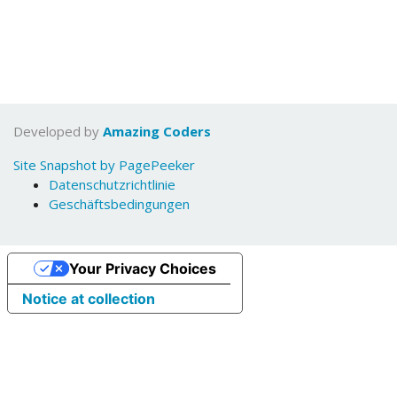
Developed by
Amazing Coders
Site Snapshot by PagePeeker
Datenschutzrichtlinie
Geschäftsbedingungen
Your Privacy Choices
Notice at collection