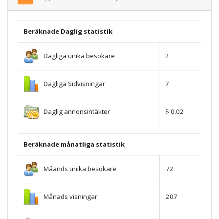
Beräknade Daglig statistik
Dagliga unika besökare
2
Dagliga Sidvisningar
7
Daglig annonsintäkter
$ 0.02
Beräknade månatliga statistik
Måands unika besökare
72
Månads visningar
207