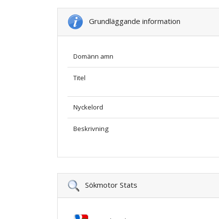
Grundläggande information
Domänn amn
Titel
Nyckelord
Beskrivning
Sökmotor Stats