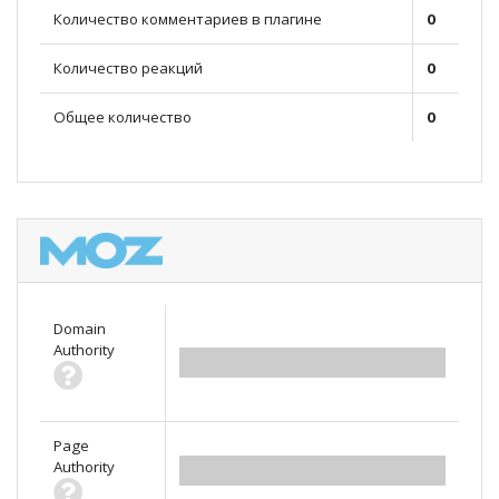
Количество комментариев в плагине
0
Количество реакций
0
Общее количество
0
Domain
Authority
0.00
Page
Authority
0.00