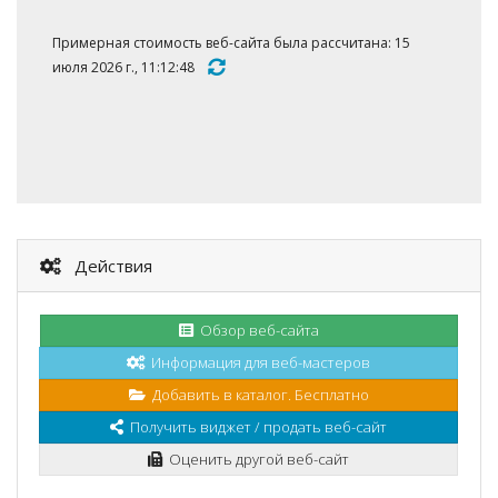
Примерная стоимость веб-сайта была рассчитана: 15
июля 2026 г., 11:12:48
Действия
Обзор веб-сайта
Информация для веб-мастеров
Добавить в каталог. Бесплатно
Получить виджет / продать веб-сайт
Оценить другой веб-сайт