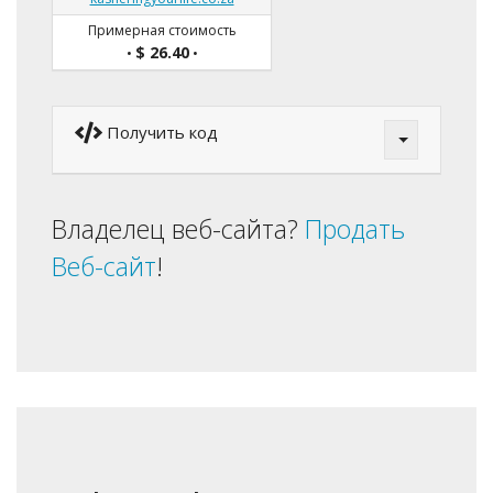
Примерная стоимость
$ 26.40
•
•
Получить код
Владелец веб-сайта?
Продать
Веб-сайт
!