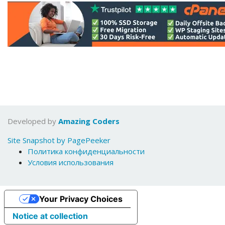
Developed by
Amazing Coders
Site Snapshot by PagePeeker
Политика конфиденциальности
Условия использования
Your Privacy Choices
Notice at collection