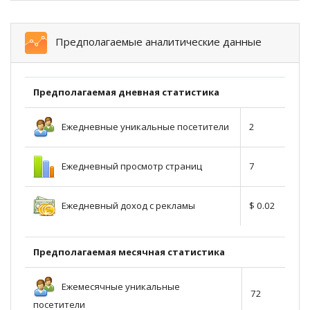
Предполагаемые аналитические данные
Предполагаемая дневная статистика
Ежедневные уникальные посетители
2
Ежедневный просмотр страниц
7
Ежедневный доход с рекламы
$ 0.02
Предполагаемая месячная статистика
Ежемесячные уникальные
72
посетители