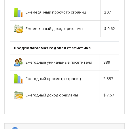
Ежемесячный просмотр страниц
207
Ежемесячный доход с рекламы
$ 0.62
Предполагаемая годовая статистика
Ежегодные уникальные посетители
889
Ежегодный просмотр страниц
2,557
Ежегодный доход с рекламы
$ 7.67