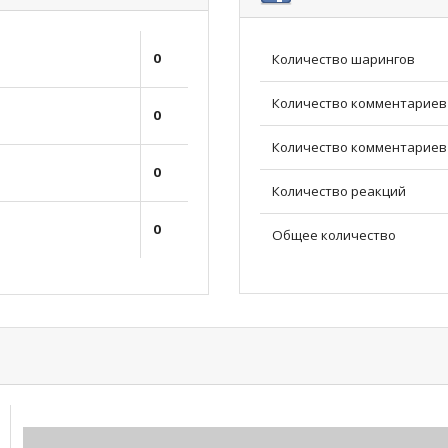
0
Количество шарингов
Количество комментариев
0
Количество комментариев 
0
Количество реакций
0
Общее количество
0.00