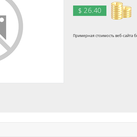
$ 26.40
Примерная стоимость веб-сайта был