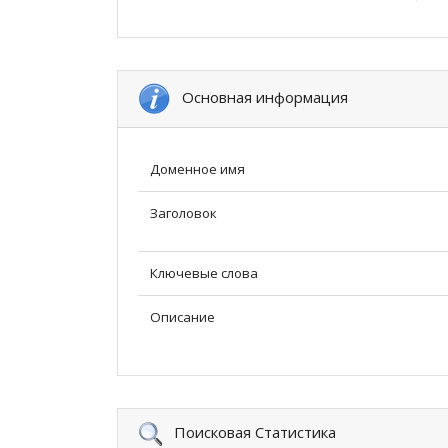
Основная информация
Доменное имя
Заголовок
Ключевые слова
Описание
Поисковая Статистика