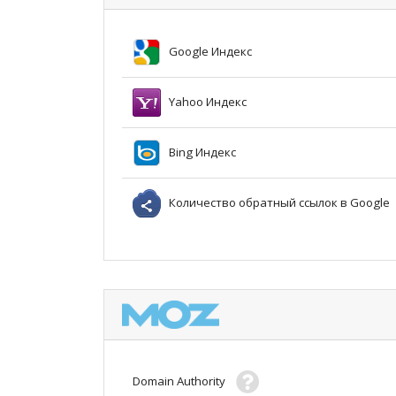
Google Индекс
Yahoo Индекс
Bing Индекс
Количество обратный ссылок в Google
Domain Authority