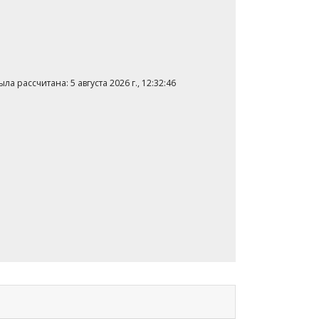
а рассчитана: 5 августа 2026 г., 12:32:46