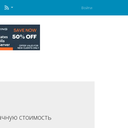
Войти
ачную стоимость