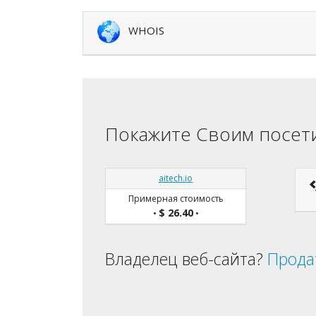
WHOIS
Покажите Своим посети
aitech.io
Примерная стоимость
$ 26.40
•
•
Владелец веб-сайта?
Прода