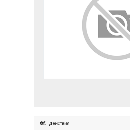
Действия