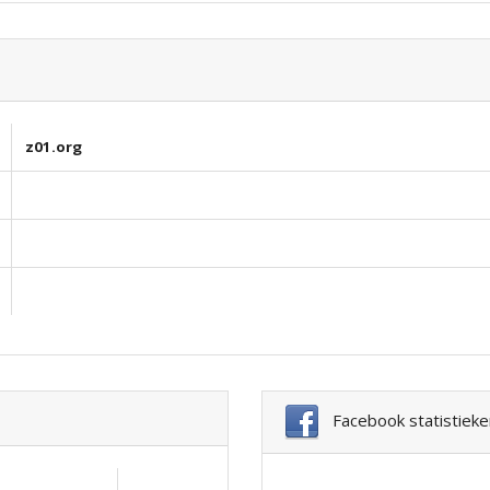
z01.org
Facebook statistieke