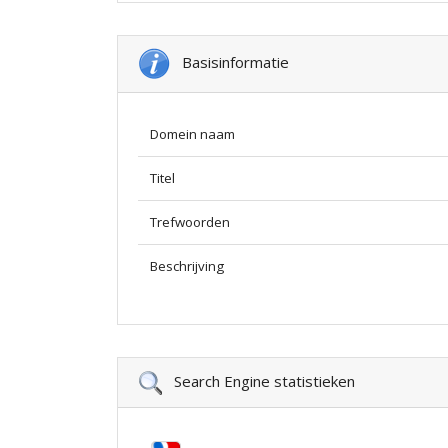
Basisinformatie
Domein naam
Titel
Trefwoorden
Beschrijving
Search Engine statistieken