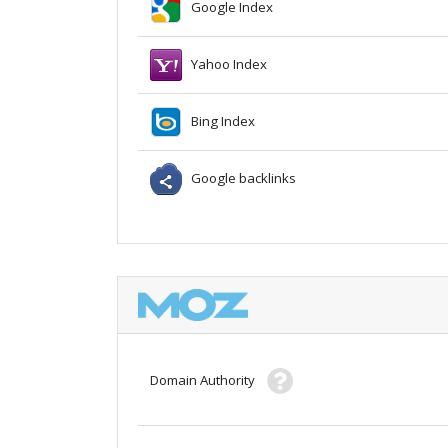
Google Index
Yahoo Index
Bing Index
Google backlinks
Domain Authority