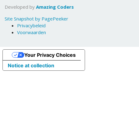
Developed by
Amazing Coders
Site Snapshot by PagePeeker
Privacybeleid
Voorwaarden
Your Privacy Choices
Notice at collection