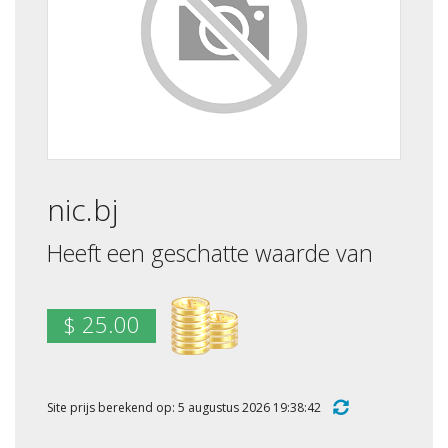
nic.bj
Heeft een geschatte waarde van
$ 25.00
Site prijs berekend op: 5 augustus 2026 19:38:42