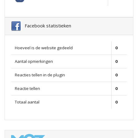
Facebook statistieken
Hoeveel is de website gedeeld
0
Aantal opmerkingen
0
Reacties tellen in de plugin
0
Reactie tellen
0
Totaal aantal
0