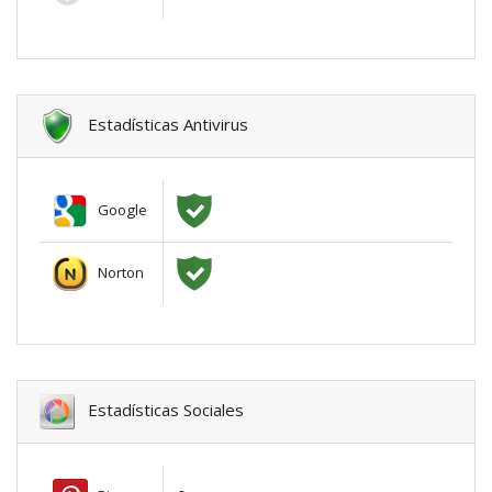
Estadísticas Antivirus
Google
Norton
Estadísticas Sociales