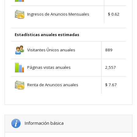
Ingresos de Anuncios Mensuales
$ 0.62
Estadísticas anuales estimadas
Visitantes Únicos anuales
889
Páginas vistas anuales
2,557
Renta de Anuncios anuales
$ 7.67
Información básica