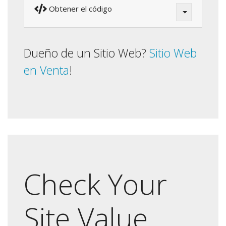
Obtener el código
Dueño de un Sitio Web?
Sitio Web
en Venta
!
Check Your
Site Value