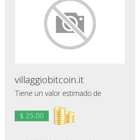
villaggiobitcoin.it
Tiene un valor estimado de
$ 25.00