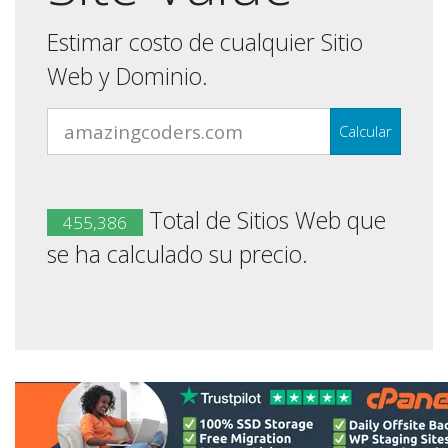
Estimar costo de cualquier Sitio
Web y Dominio.
Calcular
Total de Sitios Web que
455,386
se ha calculado su precio.