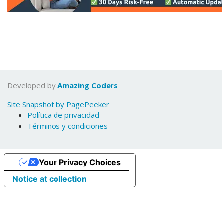
Developed by
Amazing Coders
Site Snapshot by PagePeeker
Política de privacidad
Términos y condiciones
Your Privacy Choices
Notice at collection