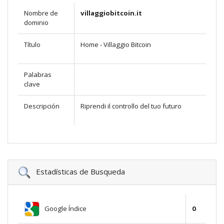
Nombre de
villaggiobitcoin.it
dominio
Título
Home - Villaggio Bitcoin
Palabras
clave
Descripción
Riprendi il controllo del tuo futuro
Estadísticas de Busqueda
Google Índice
0