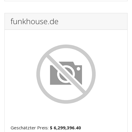
funkhouse.de
Geschätzter Preis:
$ 6,299,396.40