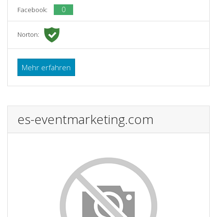
0
Facebook:
Norton:
Mehr erfahren
es-eventmarketing.com