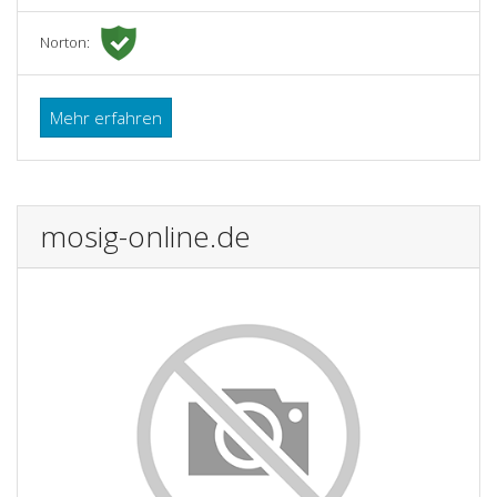
Norton:
Mehr erfahren
mosig-online.de