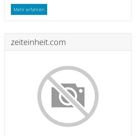
Mehr erfahren
zeiteinheit.com