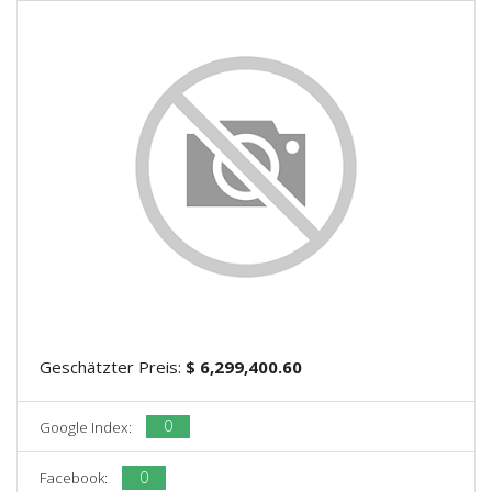
Geschätzter Preis:
$ 6,299,400.60
0
Google Index:
0
Facebook: