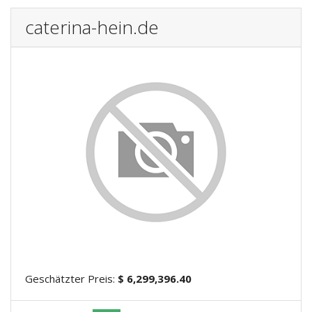
caterina-hein.de
Geschätzter Preis:
$ 6,299,396.40