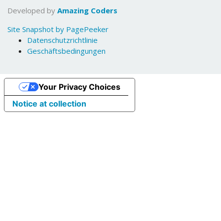
Developed by
Amazing Coders
Site Snapshot by PagePeeker
Datenschutzrichtlinie
Geschäftsbedingungen
Your Privacy Choices
Notice at collection