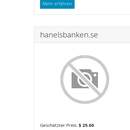
Mehr erfahren
hanelsbanken.se
Geschätzter Preis:
$ 25.00