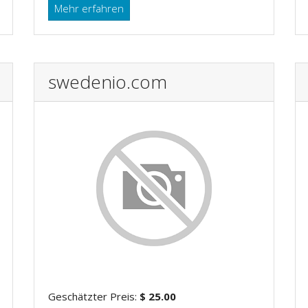
Mehr erfahren
swedenio.com
Geschätzter Preis:
$ 25.00