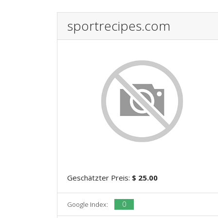
sportrecipes.com
Geschätzter Preis:
$ 25.00
0
Google Index: